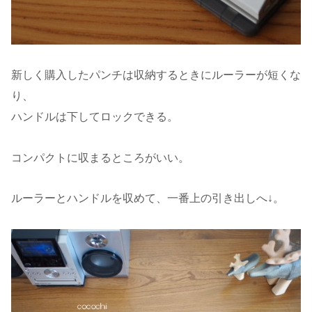
新しく購入したパンチは収納するときにルーラーが短くな
り、
ハンドルは下してロックできる。
コンパクトに収まるところがいい。
ルーラーとハンドルを収めて、一番上の引き出しへ↓。