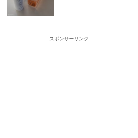
スポンサーリンク