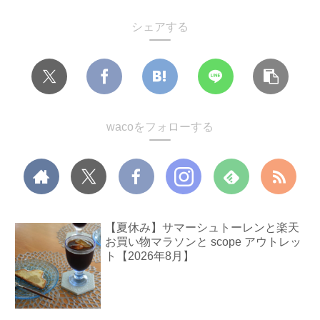
シェアする
wacoをフォローする
【夏休み】サマーシュトーレンと楽天
お買い物マラソンと scope アウトレッ
ト【2026年8月】