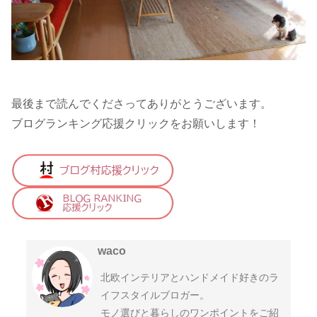
最後まで読んでくださってありがとうございます。
ブログランキング応援クリックをお願いします！
waco
北欧インテリアとハンドメイド好きのラ
イフスタイルブロガー。
モノ選びと暮らしのワンポイントをご紹