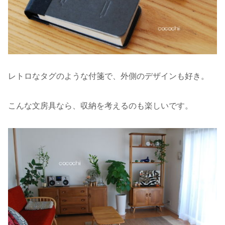
レトロなタグのような付箋で、外側のデザインも好き。
こんな文房具なら、収納を考えるのも楽しいです。