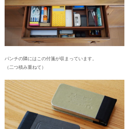
パンチの隣にはこの付箋が収まっています。
（二つ積み重ねて）