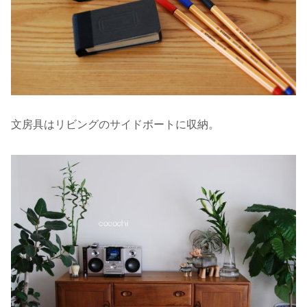
文房具はリビングのサイドボートに収納。