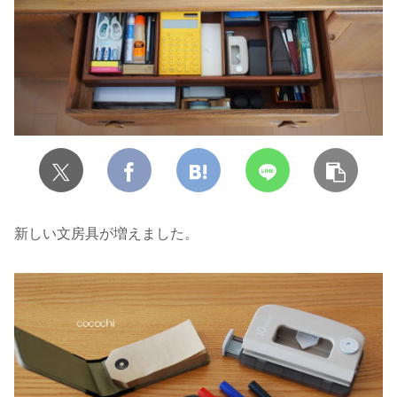
新しい文房具が増えました。