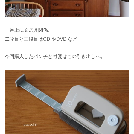
一番上に文房具関係、
二段目と三段目はCD やDVD など。
今回購入したパンチと付箋はこの引き出しへ。