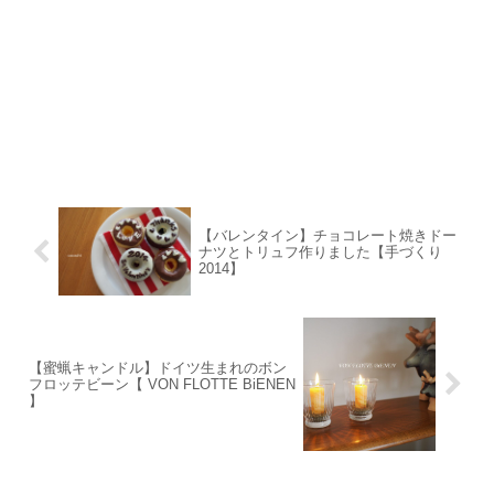
【バレンタイン】チョコレート焼きドー
ナツとトリュフ作りました【手づくり
2014】
【蜜蝋キャンドル】ドイツ生まれのボン
フロッテビーン【 VON FLOTTE BiENEN
】