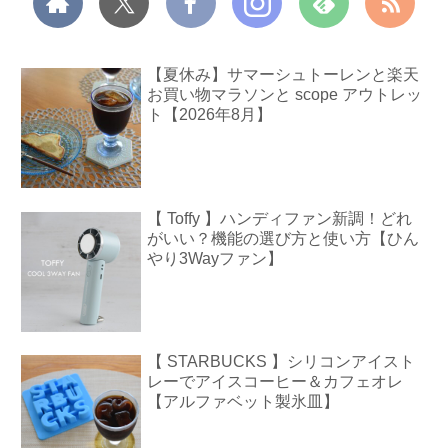
【夏休み】サマーシュトーレンと楽天
お買い物マラソンと scope アウトレッ
ト【2026年8月】
【 Toffy 】ハンディファン新調！どれ
がいい？機能の選び方と使い方【ひん
やり3Wayファン】
【 STARBUCKS 】シリコンアイスト
レーでアイスコーヒー＆カフェオレ
【アルファベット製氷皿】