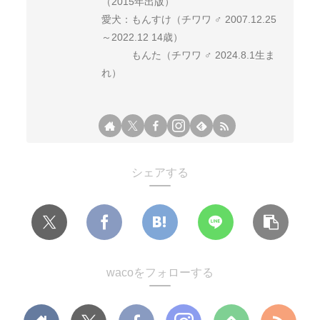
（2015年出版）
愛犬：もんすけ（チワワ ♂ 2007.12.25
～2022.12 14歳）
もんた（チワワ ♂ 2024.8.1生ま
れ）
シェアする
wacoをフォローする