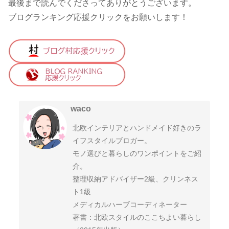
最後まで読んでくださってありがとうございます。
ブログランキング応援クリックをお願いします！
waco
北欧インテリアとハンドメイド好きのラ
イフスタイルブロガー。
モノ選びと暮らしのワンポイントをご紹
介。
整理収納アドバイザー2級、クリンネス
ト1級
メディカルハーブコーディネーター
著書：北欧スタイルのここちよい暮らし