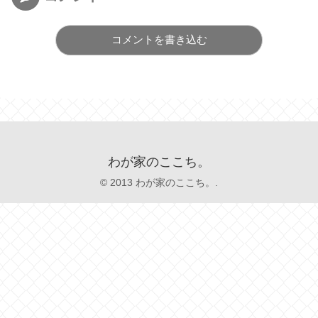
コメントを書き込む
わが家のここち。
© 2013 わが家のここち。.