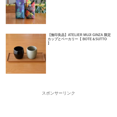
【無印良品】ATELIER MUJI GINZA 限定
カップとベーカリー【 BOTE＆SUTTO
】
スポンサーリンク