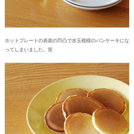
ホットプレートの表面の凹凸で水玉模様のパンケーキにな
ってしまいました。笑