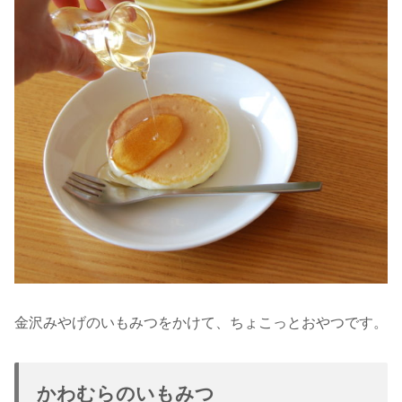
金沢みやげのいもみつをかけて、ちょこっとおやつです。
かわむらのいもみつ