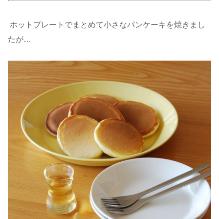
ホットプレートでまとめて小さなパンケーキを焼きまし
たが…