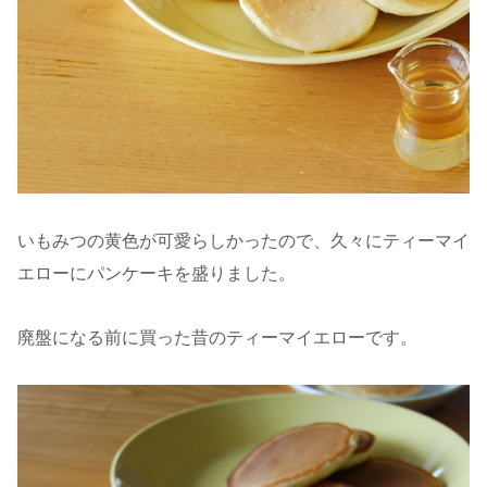
いもみつの黄色が可愛らしかったので、久々にティーマイ
エローにパンケーキを盛りました。
廃盤になる前に買った昔のティーマイエローです。