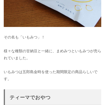
その名も「いもみつ」！
様々な種類の甘納豆と一緒に、まめみつといもみつが売ら
れていました。
いもみつは五郎島金時を使った期間限定の商品らしいで
す。
ティーマでおやつ