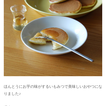
ほんとうにお芋の味がするいもみつで美味しいおやつにな
りました♪