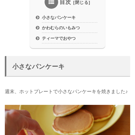
目次
小さなパンケーキ
かわむらのいもみつ
ティーマでおやつ
小さなパンケーキ
週末、ホットプレートで小さなパンケーキを焼きました♪