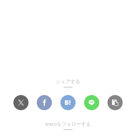
シェアする
wacoをフォローする