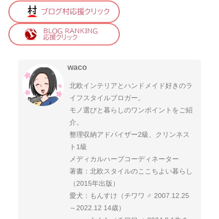
waco
北欧インテリアとハンドメイド好きのラ
イフスタイルブロガー。
モノ選びと暮らしのワンポイントをご紹
介。
整理収納アドバイザー2級、クリンネス
ト1級
メディカルハーブコーディネーター
著書：北欧スタイルのここちよい暮らし
（2015年出版）
愛犬：もんすけ（チワワ ♂ 2007.12.25
～2022.12 14歳）