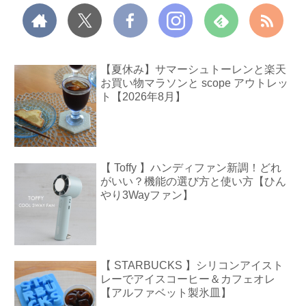
【夏休み】サマーシュトーレンと楽天
お買い物マラソンと scope アウトレッ
ト【2026年8月】
【 Toffy 】ハンディファン新調！どれ
がいい？機能の選び方と使い方【ひん
やり3Wayファン】
【 STARBUCKS 】シリコンアイスト
レーでアイスコーヒー＆カフェオレ
【アルファベット製氷皿】