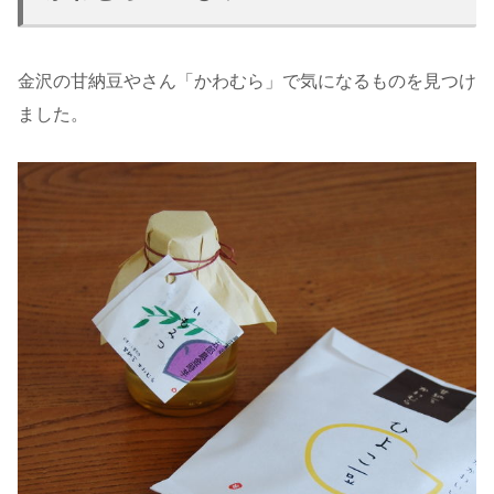
金沢の甘納豆やさん「かわむら」で気になるものを見つけ
ました。