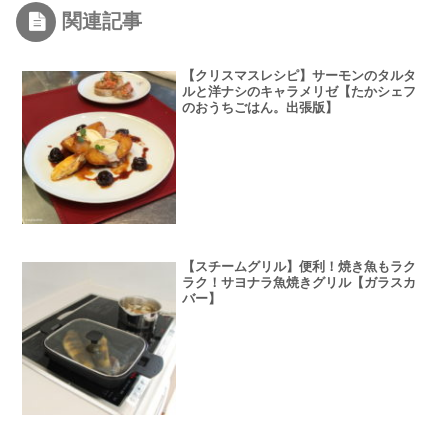
関連記事
【クリスマスレシピ】サーモンのタルタ
ルと洋ナシのキャラメリゼ【たかシェフ
のおうちごはん。出張版】
【スチームグリル】便利！焼き魚もラク
ラク！サヨナラ魚焼きグリル【ガラスカ
バー】