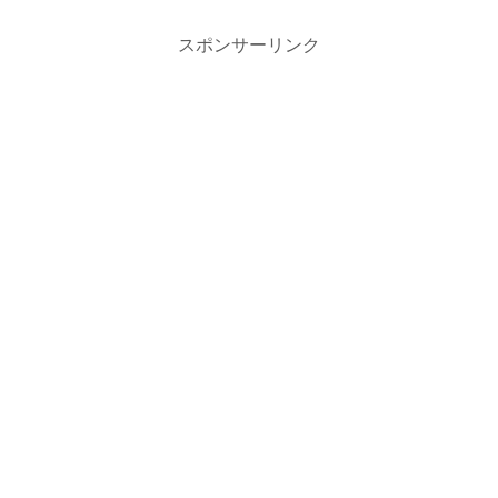
スポンサーリンク