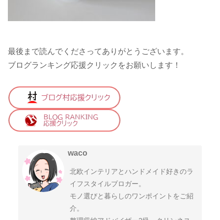
最後まで読んでくださってありがとうございます。
ブログランキング応援クリックをお願いします！
waco
北欧インテリアとハンドメイド好きのラ
イフスタイルブロガー。
モノ選びと暮らしのワンポイントをご紹
介。