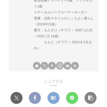
整理収納アドバイザー2級、クリンネス
ト1級
メディカルハーブコーディネーター
著書：北欧スタイルのここちよい暮らし
（2015年出版）
愛犬：もんすけ（チワワ ♂ 2007.12.25
～2022.12 14歳）
もんた（チワワ ♂ 2024.8.1生ま
れ）
シェアする