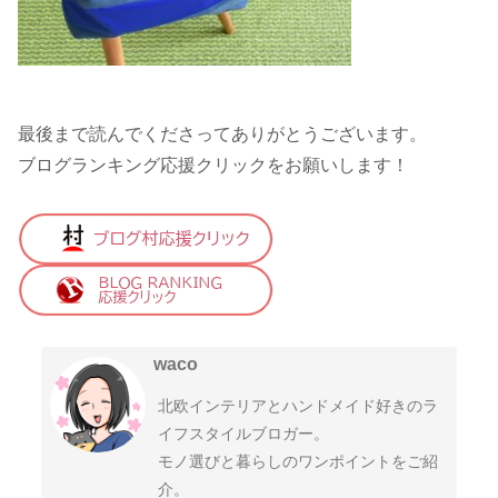
最後まで読んでくださってありがとうございます。
ブログランキング応援クリックをお願いします！
waco
北欧インテリアとハンドメイド好きのラ
イフスタイルブロガー。
モノ選びと暮らしのワンポイントをご紹
介。