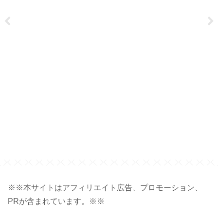
※※本サイトはアフィリエイト広告、プロモーション、
PRが含まれています。※※