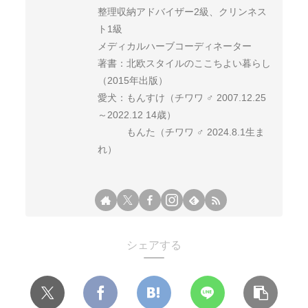
整理収納アドバイザー2級、クリンネス
ト1級
メディカルハーブコーディネーター
著書：北欧スタイルのここちよい暮らし
（2015年出版）
愛犬：もんすけ（チワワ ♂ 2007.12.25
～2022.12 14歳）
もんた（チワワ ♂ 2024.8.1生ま
れ）
シェアする