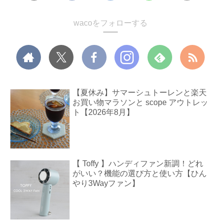
wacoをフォローする
【夏休み】サマーシュトーレンと楽天
お買い物マラソンと scope アウトレッ
ト【2026年8月】
【 Toffy 】ハンディファン新調！どれ
がいい？機能の選び方と使い方【ひん
やり3Wayファン】