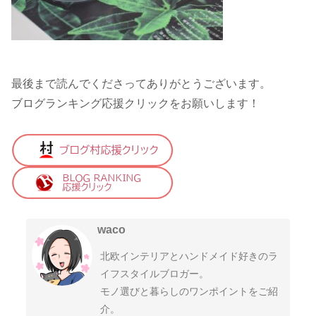
最後まで読んでくださってありがとうございます。
ブログランキング応援クリックをお願いします！
waco
北欧インテリアとハンドメイド好きのラ
イフスタイルブロガー。
モノ選びと暮らしのワンポイントをご紹
介。