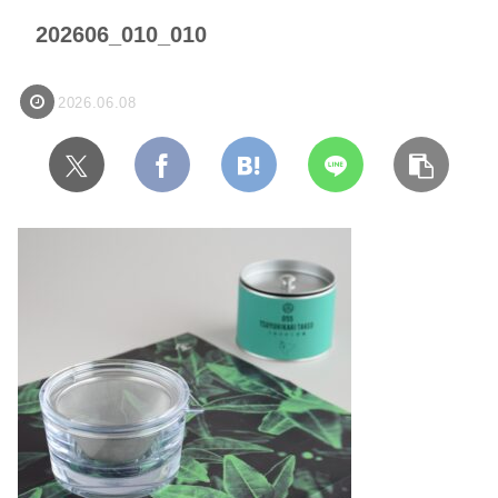
202606_010_010
2026.06.08