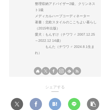
整理収納アドバイザー2級、クリンネス
ト1級
メディカルハーブコーディネーター
著書：北欧スタイルのここちよい暮らし
（2015年出版）
愛犬：もんすけ（チワワ ♂ 2007.12.25
～2022.12 14歳）
もんた（チワワ ♂ 2024.8.1生ま
れ）
シェアする