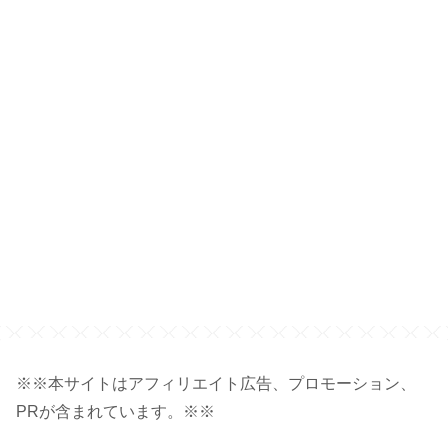
サ
※※本サイトはアフィリエイト広告、プロモーション、
PRが含まれています。※※