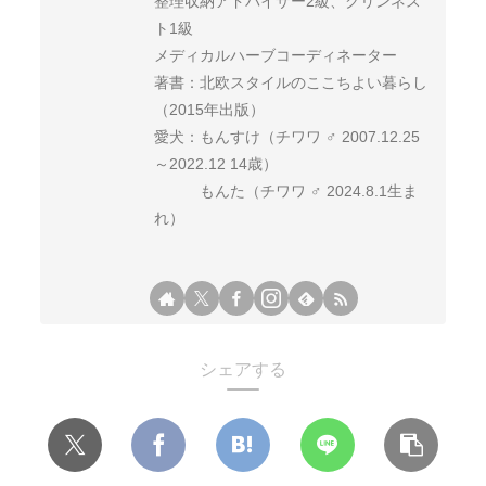
整理収納アドバイザー2級、クリンネス
ト1級
メディカルハーブコーディネーター
著書：北欧スタイルのここちよい暮らし
（2015年出版）
愛犬：もんすけ（チワワ ♂ 2007.12.25
～2022.12 14歳）
もんた（チワワ ♂ 2024.8.1生ま
れ）
シェアする