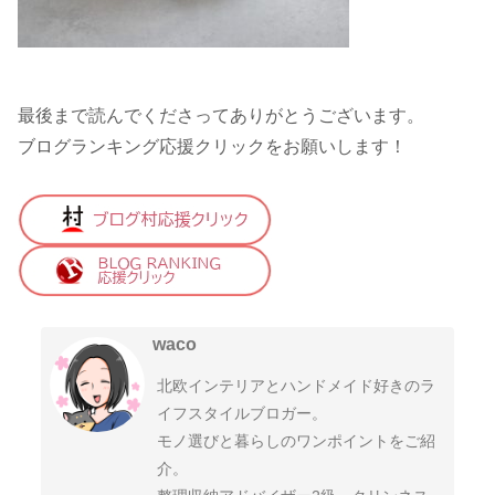
最後まで読んでくださってありがとうございます。
ブログランキング応援クリックをお願いします！
waco
北欧インテリアとハンドメイド好きのラ
イフスタイルブロガー。
モノ選びと暮らしのワンポイントをご紹
介。