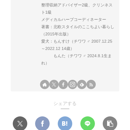
整理収納アドバイザー2級、クリンネス
ト1級
メディカルハーブコーディネーター
著書：北欧スタイルのここちよい暮らし
（2015年出版）
愛犬：もんすけ（チワワ ♂ 2007.12.25
～2022.12 14歳）
もんた（チワワ ♂ 2024.8.1生ま
れ）
シェアする