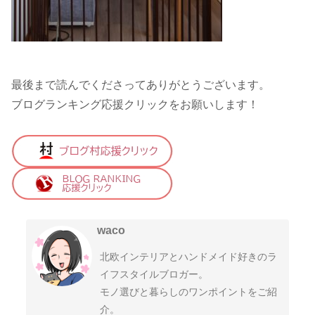
最後まで読んでくださってありがとうございます。
ブログランキング応援クリックをお願いします！
waco
北欧インテリアとハンドメイド好きのラ
イフスタイルブロガー。
モノ選びと暮らしのワンポイントをご紹
介。