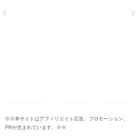
※※本サイトはアフィリエイト広告、プロモーション、
PRが含まれています。※※