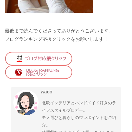
最後まで読んでくださってありがとうございます。
ブログランキング応援クリックをお願いします！
waco
北欧インテリアとハンドメイド好きのラ
イフスタイルブロガー。
モノ選びと暮らしのワンポイントをご紹
介。