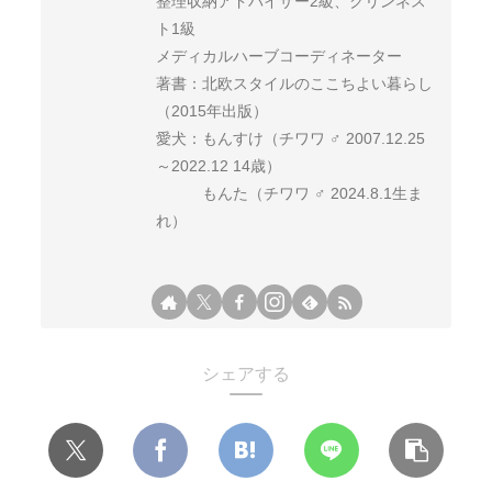
整理収納アドバイザー2級、クリンネス
ト1級
メディカルハーブコーディネーター
著書：北欧スタイルのここちよい暮らし
（2015年出版）
愛犬：もんすけ（チワワ ♂ 2007.12.25
～2022.12 14歳）
もんた（チワワ ♂ 2024.8.1生ま
れ）
シェアする