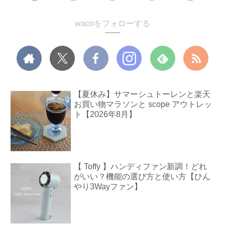
wacoをフォローする
【夏休み】サマーシュトーレンと楽天
お買い物マラソンと scope アウトレッ
ト【2026年8月】
【 Toffy 】ハンディファン新調！どれ
がいい？機能の選び方と使い方【ひん
やり3Wayファン】