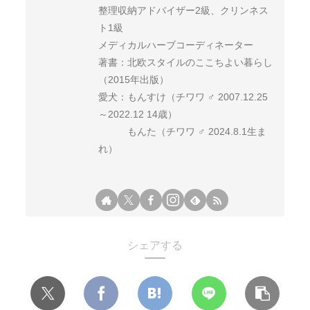
整理収納アドバイザー2級、クリンネス
ト1級
メディカルハーブコーディネーター
著書：北欧スタイルのここちよい暮らし
（2015年出版）
愛犬：もんすけ（チワワ ♂ 2007.12.25
～2022.12 14歳）
もんた（チワワ ♂ 2024.8.1生ま
れ）
シェアする