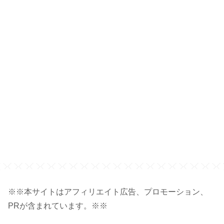
※※本サイトはアフィリエイト広告、プロモーション、
PRが含まれています。※※