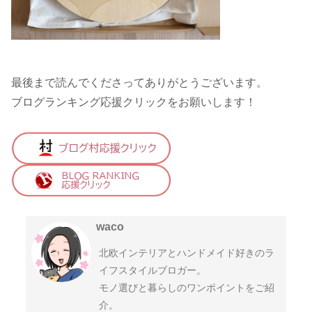
最後まで読んでくださってありがとうございます。
ブログランキング応援クリックをお願いします！
waco
北欧インテリアとハンドメイド好きのラ
イフスタイルブロガー。
モノ選びと暮らしのワンポイントをご紹
介。