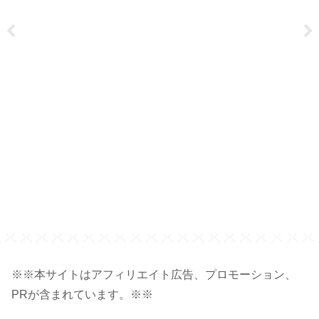
ン
※※本サイトはアフィリエイト広告、プロモーション、
PRが含まれています。※※