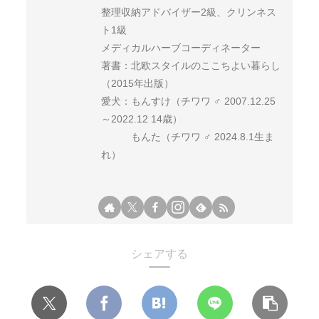
整理収納アドバイザー2級、クリンネス
ト1級
メディカルハーブコーディネーター
著書：北欧スタイルのここちよい暮らし
（2015年出版）
愛犬：もんすけ（チワワ ♂ 2007.12.25
～2022.12 14歳）
もんた（チワワ ♂ 2024.8.1生ま
れ）
シェアする