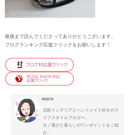
最後まで読んでくださってありがとうございます。
ブログランキング応援クリックをお願いします！
waco
北欧インテリアとハンドメイド好きのラ
イフスタイルブロガー。
モノ選びと暮らしのワンポイントをご紹
介。