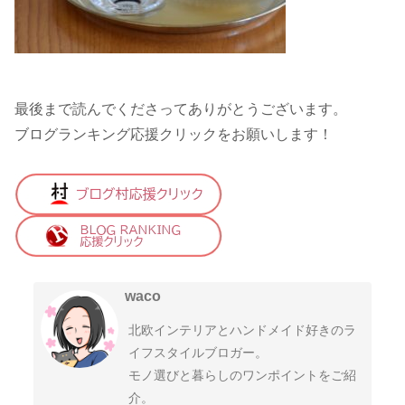
最後まで読んでくださってありがとうございます。
ブログランキング応援クリックをお願いします！
waco
北欧インテリアとハンドメイド好きのラ
イフスタイルブロガー。
モノ選びと暮らしのワンポイントをご紹
介。