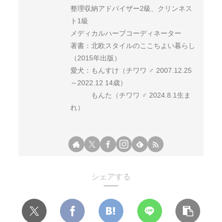
整理収納アドバイザー2級、クリンネス
ト1級
メディカルハーブコーディネーター
著書：北欧スタイルのここちよい暮らし
（2015年出版）
愛犬：もんすけ（チワワ ♂ 2007.12.25
～2022.12 14歳）
もんた（チワワ ♂ 2024.8.1生ま
れ）
シェアする