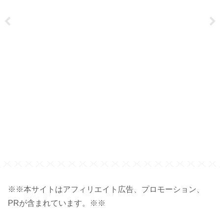
※※本サイトはアフィリエイト広告、プロモーション、
PRが含まれています。※※