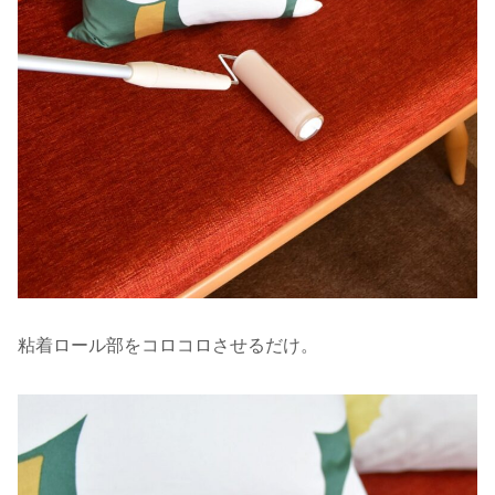
粘着ロール部をコロコロさせるだけ。