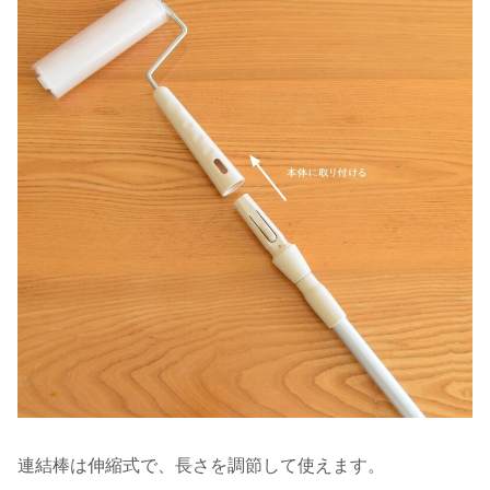
連結棒は伸縮式で、長さを調節して使えます。