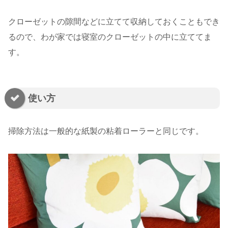
クローゼットの隙間などに立てて収納しておくこともでき
るので、わが家では寝室のクローゼットの中に立ててま
す。
使い方
掃除方法は一般的な紙製の粘着ローラーと同じです。