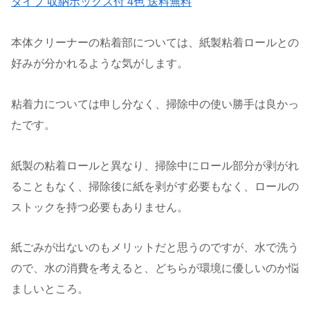
タイプ 収納ボックス付 4色 送料無料
本体クリーナーの粘着部については、紙製粘着ロールとの
好みが分かれるような気がします。
粘着力については申し分なく、掃除中の使い勝手は良かっ
たです。
紙製の粘着ロールと異なり、掃除中にロール部分が剥がれ
ることもなく、掃除後に紙を剥がす必要もなく、ロールの
ストックを持つ必要もありません。
紙ごみが出ないのもメリットだと思うのですが、水で洗う
ので、水の消費を考えると、どちらが環境に優しいのか悩
ましいところ。