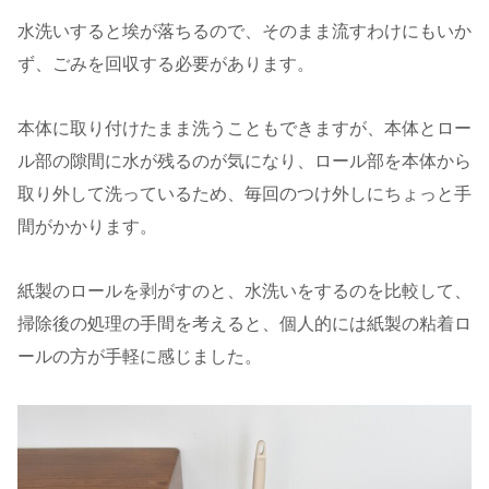
水洗いすると埃が落ちるので、そのまま流すわけにもいか
ず、ごみを回収する必要があります。
本体に取り付けたまま洗うこともできますが、本体とロー
ル部の隙間に水が残るのが気になり、ロール部を本体から
取り外して洗っているため、毎回のつけ外しにちょっと手
間がかかります。
紙製のロールを剥がすのと、水洗いをするのを比較して、
掃除後の処理の手間を考えると、個人的には紙製の粘着ロ
ールの方が手軽に感じました。