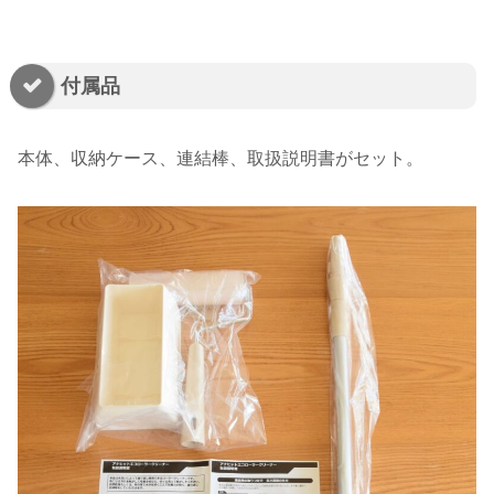
付属品
本体、収納ケース、連結棒、取扱説明書がセット。