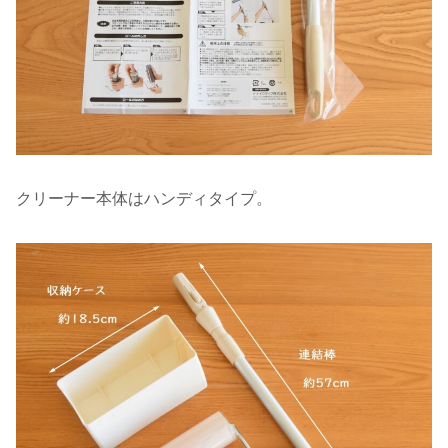
クリーナー本体はハンディタイプ。