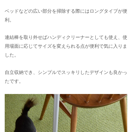
ベッドなどの広い部分を掃除する際にはロングタイプが便
利。
連結棒を取り外せばハンディクリーナーとしても使え、使
用場面に応じてサイズを変えられる点が便利で気に入りま
した。
自立収納でき、シンプルでスッキリしたデザインも良かっ
たです。