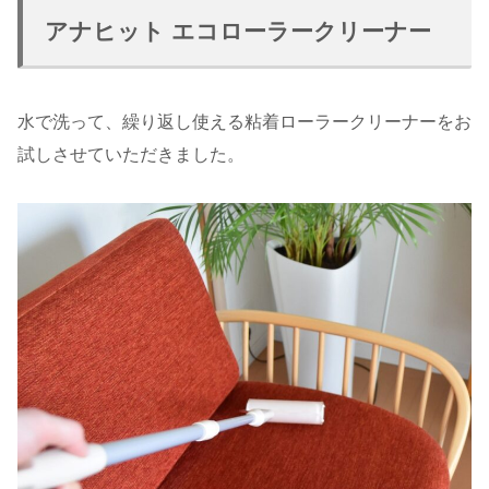
アナヒット エコローラークリーナー
水で洗って、繰り返し使える粘着ローラークリーナーをお
試しさせていただきました。