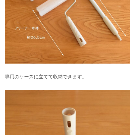
専用のケースに立てて収納できます。