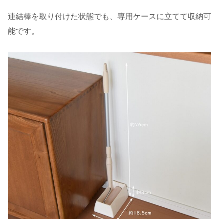
連結棒を取り付けた状態でも、専用ケースに立てて収納可
能です。