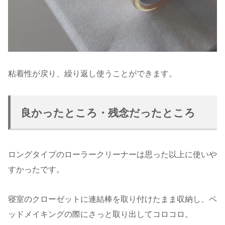
粘着性が戻り、繰り返し使うことができます。
良かったところ・残念だったところ
ロングタイプのローラークリーナーは思った以上に使いや
すかったです。
寝室のクローゼットに連結棒を取り付けたまま収納し、ベ
ッドメイキングの際にさっと取り出してコロコロ。