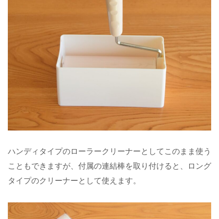
ハンディタイプのローラークリーナーとしてこのまま使う
こともできますが、付属の連結棒を取り付けると、ロング
タイプのクリーナーとして使えます。