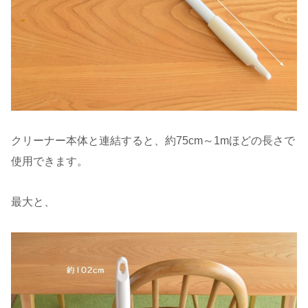
クリーナー本体と連結すると、約75cm～1mほどの長さで
使用できます。
最大と、