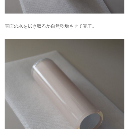
表面の水を拭き取るか自然乾燥させて完了。