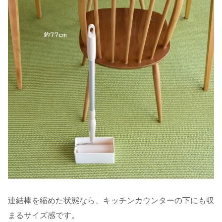
連結棒を縮めた状態なら、キッチンカウンターの下にも収
まるサイズ感です。