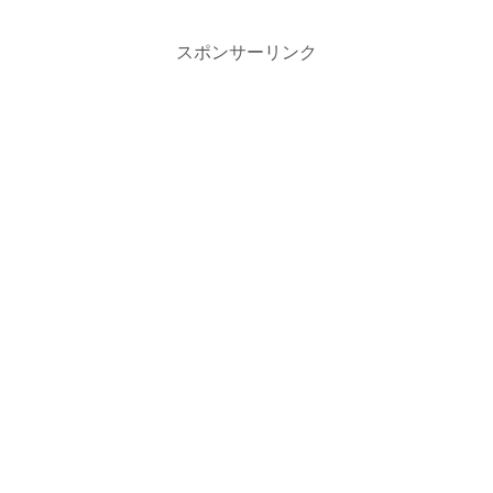
スポンサーリンク