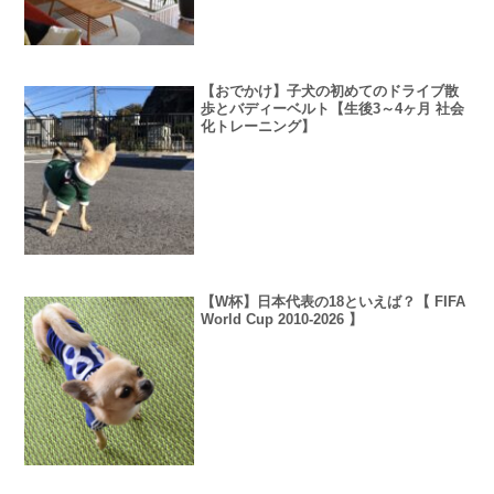
【おでかけ】子犬の初めてのドライブ散
歩とバディーベルト【生後3～4ヶ月 社会
化トレーニング】
【W杯】日本代表の18といえば？【 FIFA
World Cup 2010-2026 】