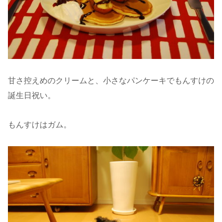
甘さ控えめのクリームと、小さなパンケーキでもんすけの
誕生日祝い。
もんすけはガム。