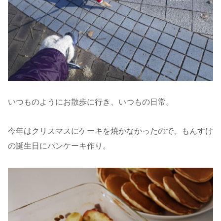
いつものようにお散歩に行き、いつもの日常。
今年はクリスマスにケーキを焼かなかったので、もんすけ
の誕生日にパンケーキ作り。