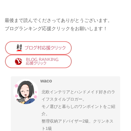
最後まで読んでくださってありがとうございます。
ブログランキング応援クリックをお願いします！
waco
北欧インテリアとハンドメイド好きのラ
イフスタイルブロガー。
モノ選びと暮らしのワンポイントをご紹
介。
整理収納アドバイザー2級、クリンネス
ト1級