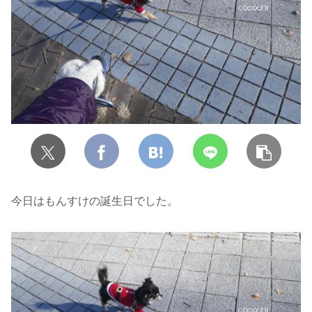
今日はもんすけの誕生日でした。