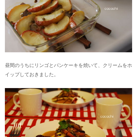
昼間のうちにリンゴとパンケーキを焼いて、クリームをホ
イップしておきました。