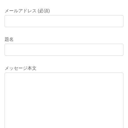
メールアドレス (必須)
題名
メッセージ本文