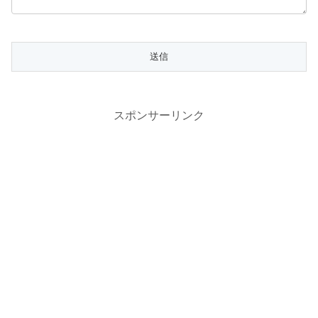
スポンサーリンク